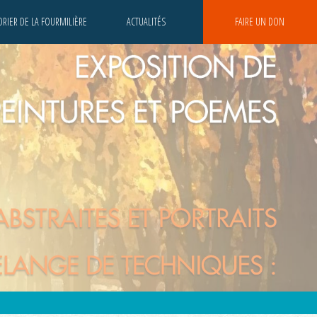
RIER DE LA FOURMILIÈRE
ACTUALITÉS
FAIRE UN DON