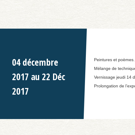
04 décembre
Peintures et poèmes.
Mélange de techniques
2017 au 22 Déc
Vernissage jeudi 14 
Prolongation de l’exp
2017