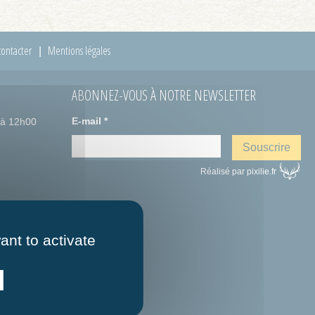
ontacter
Mentions légales
ABONNEZ-VOUS À NOTRE NEWSLETTER
E-mail
*
 à 12h00
Réalisé par pixilie.fr
ant to activate