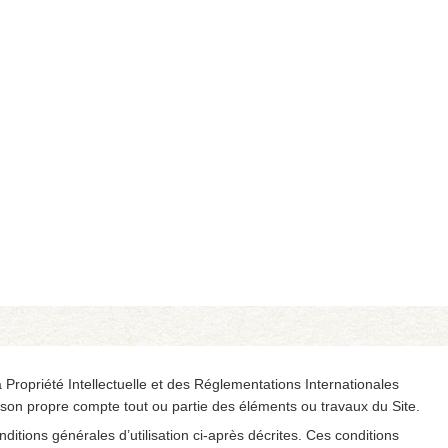
 Propriété Intellectuelle et des Réglementations Internationales
r son propre compte tout ou partie des éléments ou travaux du Site.
nditions générales d’utilisation ci-après décrites. Ces conditions