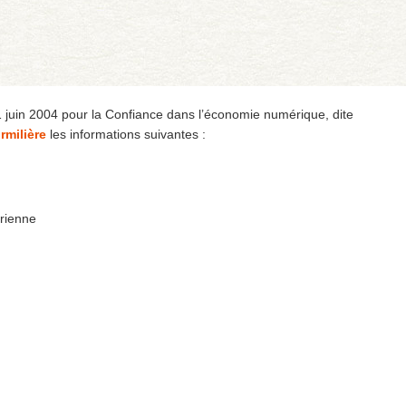
1 juin 2004 pour la Confiance dans l’économie numérique, dite
rmilière
les informations suivantes :
urienne