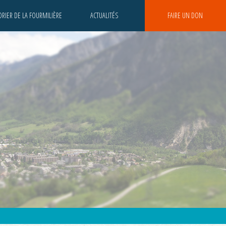
RIER DE LA FOURMILIÈRE
ACTUALITÉS
FAIRE UN DON