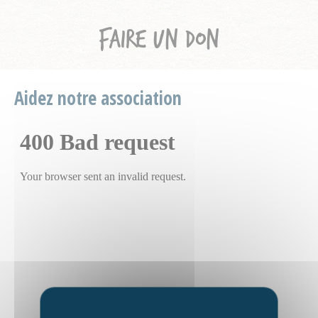
FAIRE UN DON
Aidez notre association