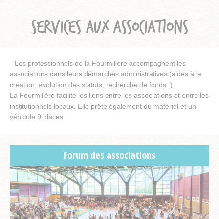
SERVICES AUX ASSOCIATIONS
Les professionnels de la Fourmilière accompagnent les
associations dans leurs démarches administratives (aides à la
création, évolution des statuts, recherche de fonds..).
La Fourmilière facilite les liens entre les associations et entre les
institutionnels locaux. Elle prête également du matériel et un
véhicule 9 places.
Forum des associations