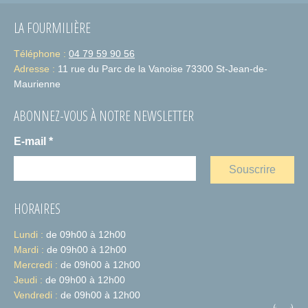
LA FOURMILIÈRE
Téléphone :
04 79 59 90 56
Adresse :
11 rue du Parc de la Vanoise 73300 St-Jean-de-
Maurienne
ABONNEZ-VOUS À NOTRE NEWSLETTER
E-mail
*
HORAIRES
Lundi :
de 09h00 à 12h00
Mardi :
de 09h00 à 12h00
Mercredi :
de 09h00 à 12h00
Jeudi :
de 09h00 à 12h00
Vendredi :
de 09h00 à 12h00