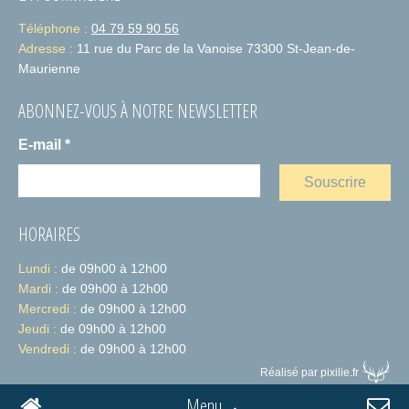
Téléphone :
04 79 59 90 56
Adresse :
11 rue du Parc de la Vanoise 73300 St-Jean-de-
Maurienne
ABONNEZ-VOUS À NOTRE NEWSLETTER
E-mail
*
HORAIRES
Lundi :
de 09h00 à 12h00
Mardi :
de 09h00 à 12h00
Mercredi :
de 09h00 à 12h00
Jeudi :
de 09h00 à 12h00
Vendredi :
de 09h00 à 12h00
Réalisé par pixilie.fr
Menu
ACCUEIL
CONTACT