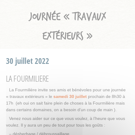
JOURNÉE « TRAVAUX
EXTÉRIEURS »
30 juillet 2022
LA FOURMILIERE
La Fourmilière invite ses amis et bénévoles pour une journée
« travaux extérieurs » le
samedi 30 juillet
prochain de 8h30 à
17h (eh oui on sait faire plein de choses à la Fourmilière mais
dans certains domaines, on a besoin d’un coup de main ).
Venez nous aider sur ce que vous voulez, à l’heure que vous
voulez. Il y aura un peu de tout pour tous les goûts :
– désherbage / débroussaillage