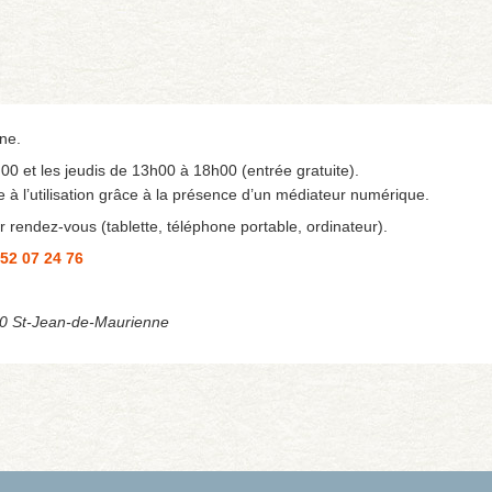
ine.
 et les jeudis de 13h00 à 18h00 (entrée gratuite).
e à l’utilisation grâce à la présence d’un médiateur numérique.
 rendez-vous (tablette, téléphone portable, ordinateur).
 52 07 24 76
00 St-Jean-de-Maurienne