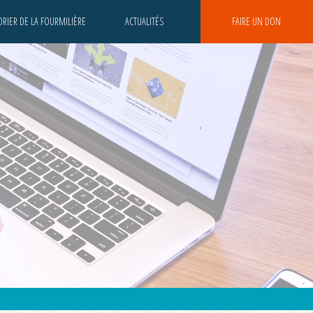
RIER DE LA FOURMILIÈRE
ACTUALITÉS
FAIRE UN DON