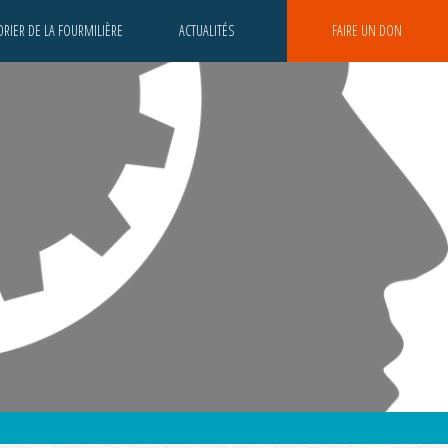
RIER DE LA FOURMILIÈRE
ACTUALITÉS
FAIRE UN DON