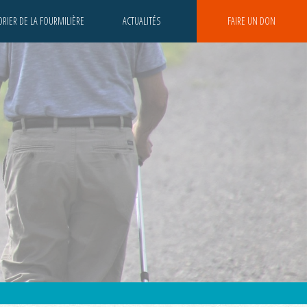
RIER DE LA FOURMILIÈRE
ACTUALITÉS
FAIRE UN DON