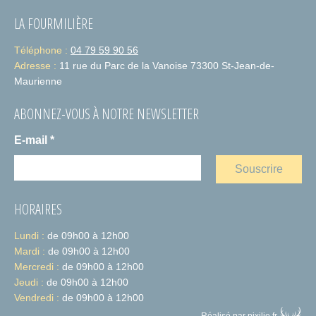
LA FOURMILIÈRE
Téléphone :
04 79 59 90 56
Adresse :
11 rue du Parc de la Vanoise 73300 St-Jean-de-
Maurienne
ABONNEZ-VOUS À NOTRE NEWSLETTER
E-mail
*
HORAIRES
Lundi :
de 09h00 à 12h00
Mardi :
de 09h00 à 12h00
Mercredi :
de 09h00 à 12h00
Jeudi :
de 09h00 à 12h00
Vendredi :
de 09h00 à 12h00