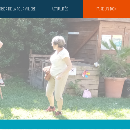
RIER DE LA FOURMILIÈRE
ACTUALITÉS
FAIRE UN DON