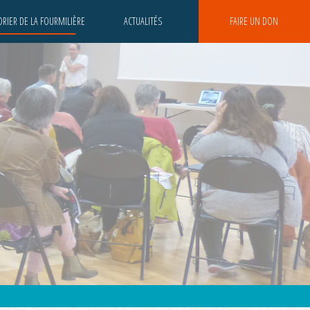
RIER DE LA FOURMILIÈRE
ACTUALITÉS
FAIRE UN DON