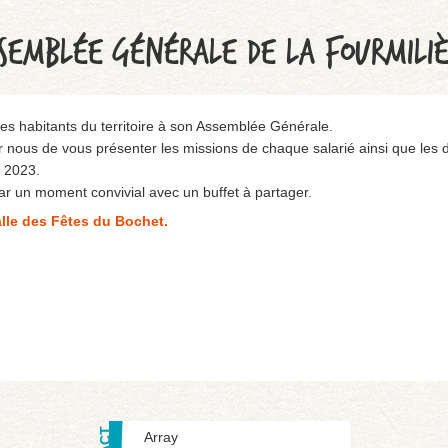
SEMBLÉE GÉNÉRALE DE LA FOURMILI
 les habitants du territoire à son Assemblée Générale.
 nous de vous présenter les missions de chaque salarié ainsi que les d
 2023.
ar un moment convivial avec un buffet à partager.
lle des Fêtes du Bochet.
Array