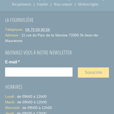
Nos partenaires
Actualités
Nous contacter
Mentions légales
LA FOURMILIÈRE
Téléphone :
04 79 59 90 56
Adresse :
11 rue du Parc de la Vanoise 73300 St-Jean-de-
Maurienne
ABONNEZ-VOUS À NOTRE NEWSLETTER
E-mail
*
HORAIRES
Lundi :
de 09h00 à 12h00
Mardi :
de 09h00 à 12h00
Mercredi :
de 09h00 à 12h00
Jeudi :
de 09h00 à 12h00