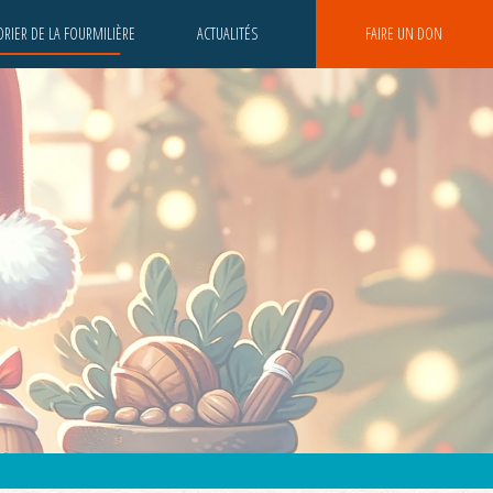
RIER DE LA FOURMILIÈRE
ACTUALITÉS
FAIRE UN DON