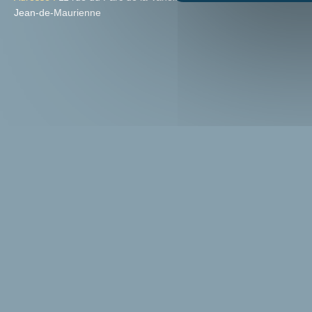
Jean-de-Maurienne