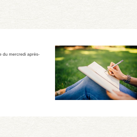
 du mercredi après-