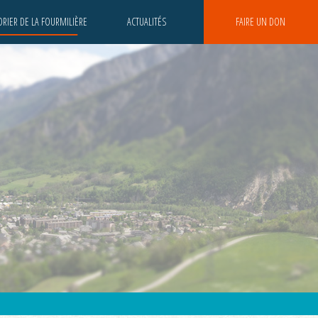
RIER DE LA FOURMILIÈRE
ACTUALITÉS
FAIRE UN DON