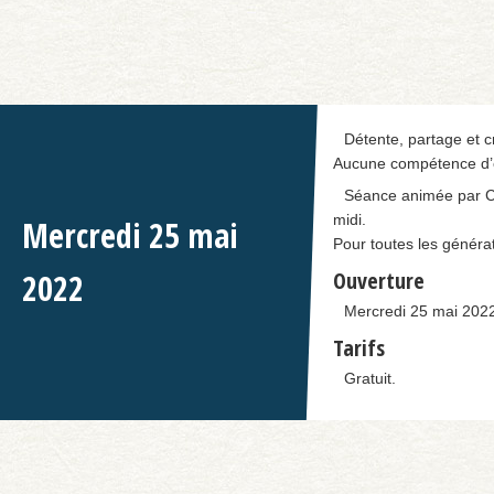
Détente, partage et c
Aucune compétence d’éc
Séance animée par C
midi.
Mercredi
25
mai
Pour toutes les générat
2022
Ouverture
Mercredi 25 mai 2022
Tarifs
Gratuit.