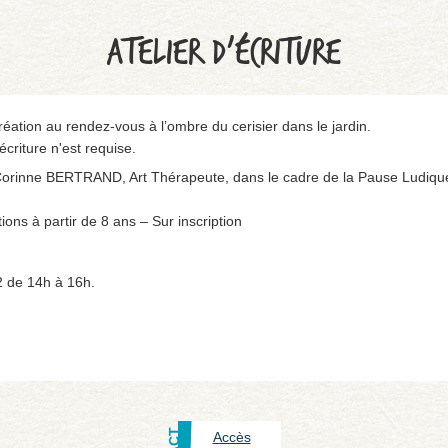
ATELIER D’ÉCRITURE
réation au rendez-vous à l’ombre du cerisier dans le jardin.
riture n'est requise.
orinne BERTRAND, Art Thérapeute, dans le cadre de la Pause Ludique
ions à partir de 8 ans – Sur inscription
 de 14h à 16h.
Accès