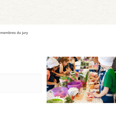
es membres du jury