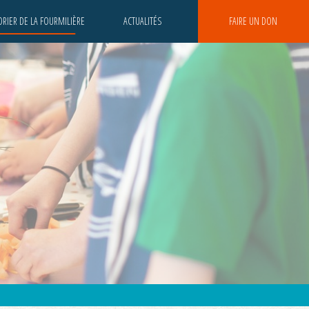
RIER DE LA FOURMILIÈRE
ACTUALITÉS
FAIRE UN DON