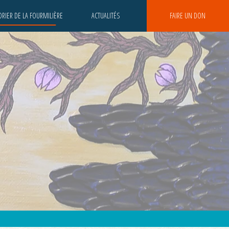
RIER DE LA FOURMILIÈRE
ACTUALITÉS
FAIRE UN DON