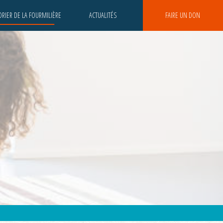
RIER DE LA FOURMILIÈRE
ACTUALITÉS
FAIRE UN DON