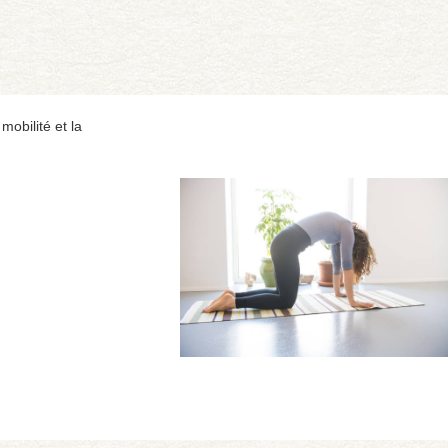
obilité et la