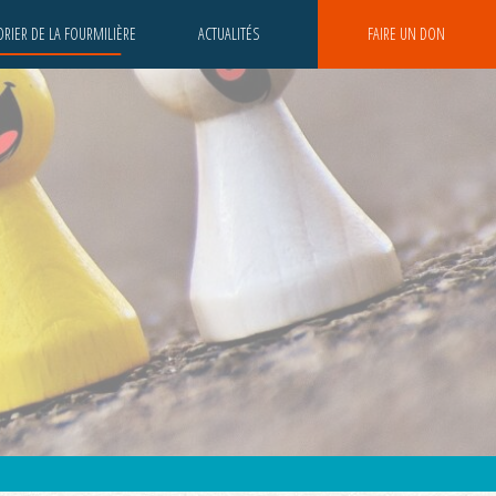
RIER DE LA FOURMILIÈRE
ACTUALITÉS
FAIRE UN DON