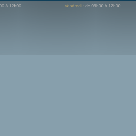
00 à 12h00
Vendredi :
de 09h00 à 12h00