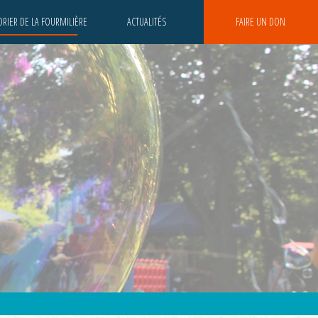
RIER DE LA FOURMILIÈRE
ACTUALITÉS
FAIRE UN DON