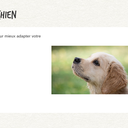
CHIEN
ur mieux adapter votre