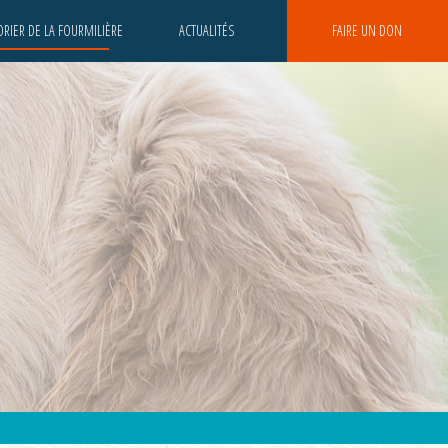
RIER DE LA FOURMILIÈRE
ACTUALITÉS
FAIRE UN DON