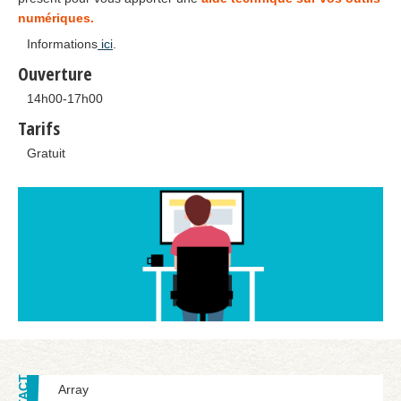
numériques.
Informations
ici
.
Ouverture
14h00-17h00
Tarifs
Gratuit
Array