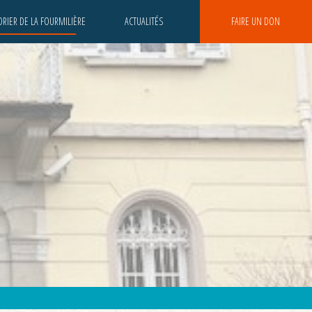
RIER DE LA FOURMILIÈRE
ACTUALITÉS
FAIRE UN DON