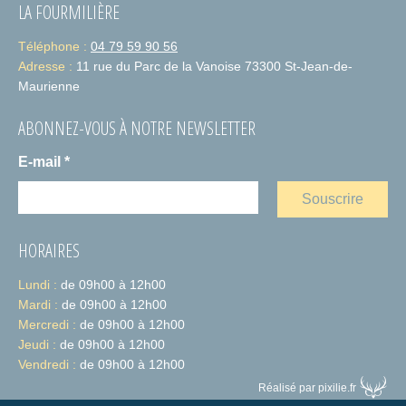
LA FOURMILIÈRE
Téléphone :
04 79 59 90 56
Adresse :
11 rue du Parc de la Vanoise 73300 St-Jean-de-
Maurienne
ABONNEZ-VOUS À NOTRE NEWSLETTER
E-mail
*
HORAIRES
Lundi :
de 09h00 à 12h00
Mardi :
de 09h00 à 12h00
Mercredi :
de 09h00 à 12h00
Jeudi :
de 09h00 à 12h00
Vendredi :
de 09h00 à 12h00
Réalisé par pixilie.fr