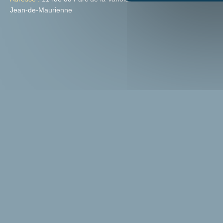
Jean-de-Maurienne