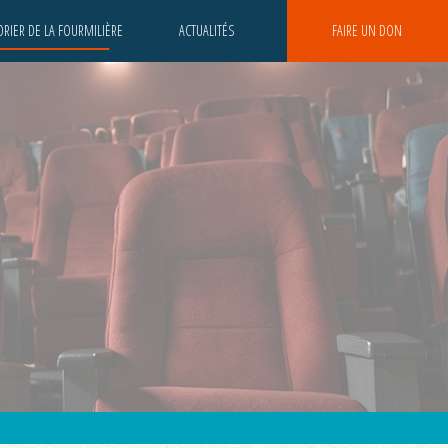
RIER DE LA FOURMILIÈRE
ACTUALITÉS
FAIRE UN DON